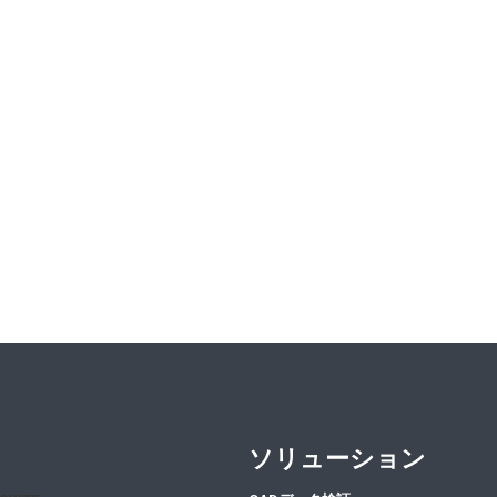
ソリューション