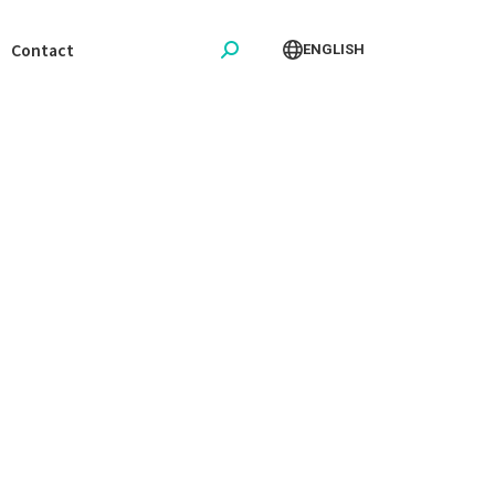
Contact
ENGLISH
Search: