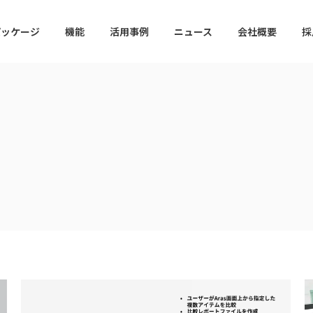
パッケージ
機能
活用事例
ニュース
会社概要
採