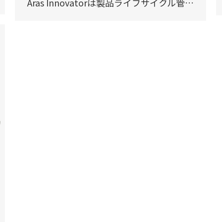
Aras Innovatorは製品ライフサイクル管…