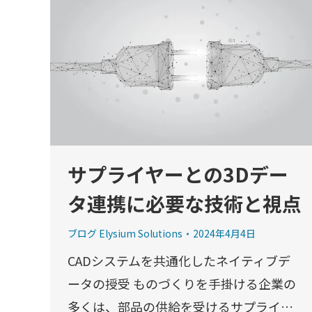
サプライヤーとの3Dデー
タ連携に必要な技術と視点
ブログ Elysium Solutions
2024年4月4日
CADシステムを共通化したネイティブデ
ータの授受 ものづくりを手掛ける企業の
多くは、部品の供給を受けるサプライ…