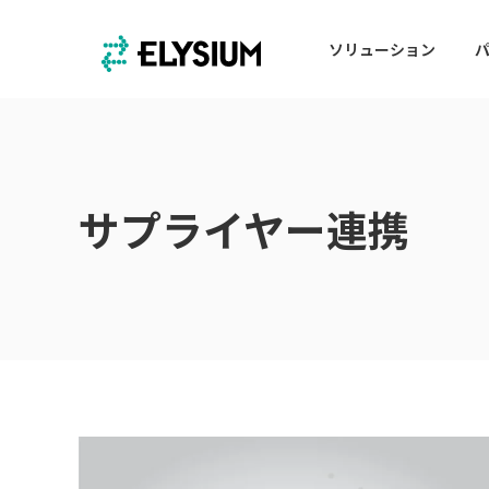
ソリューション
サプライヤー連携