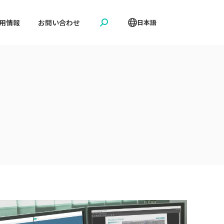
用情報
お問い合わせ
日本語
Search: