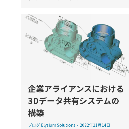
企業アライアンスにおける
3Dデータ共有システムの
構築
ブログ Elysium Solutions
2022年11月14日