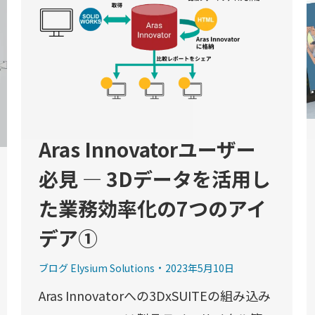
Aras Innovatorユーザー
必見 ― 3Dデータを活用し
た業務効率化の7つのアイ
デア①
ブログ Elysium Solutions
2023年5月10日
Aras Innovatorへの3DxSUITEの組み込み