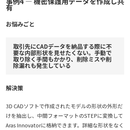
事例4 ― 機密保護用データを作成し共
有
お悩みごと
取引先にCADデータを納品する際に不
要な内部形状を見せたくない。手動で
取り除く手間もかかり、削除ミスや削
除漏れも発生している
解決策
3D CADソフトで作成されたモデルの形状の外形だ
けを抽出し、中間フォーマットのSTEPに変換して
Aras Innovatorに格納できます。詳細な形状をなく