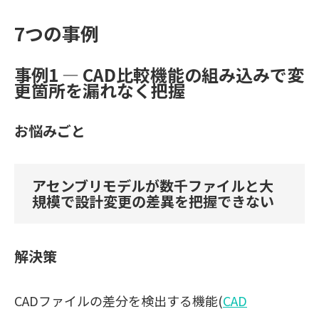
7つの事例
事例1 ― CAD比較機能の組み込みで変
更箇所を漏れなく把握
お悩みごと
アセンブリモデルが数千ファイルと大
規模で設計変更の差異を把握できない
解決策
CADファイルの差分を検出する機能(
CAD