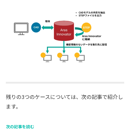
残りの3つのケースについては、次の記事で紹介し
ます。
次の記事を読む