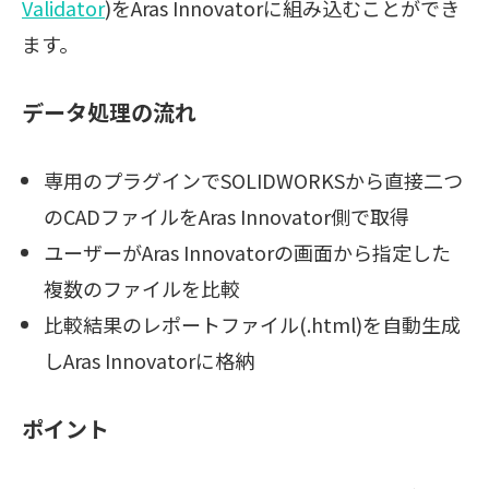
Validator
)をAras Innovatorに組み込むことができ
ます。
データ処理の流れ
専用のプラグインでSOLIDWORKSから直接二つ
のCADファイルをAras Innovator側で取得
ユーザーがAras Innovatorの画面から指定した
複数のファイルを比較
比較結果のレポートファイル(.html)を自動生成
しAras Innovatorに格納
ポイント