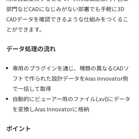
部門などCADになじみがない部署でも手軽に3D
CADデータを確認できるような仕組みをつくるこ
とができます。
データ処理の流れ
専用のプラグインを通じ、種類の異なるCADソ
フトで作られた設計データをAras Innovator側
で一括して取得
自動的にビューアー用のファイル(.xvl)にデータ
を変換しAras Innovatorに格納
ポイント