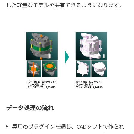
した軽量なモデルを共有できるようになります。
データ処理の流れ
専用のプラグインを通じ、CADソフトで作られ