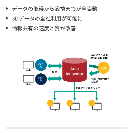
データの取得から変換までが全自動
3Dデータの全社利用が可能に
情報共有の速度と質が改善