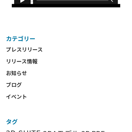
カテゴリー
プレスリリース
リリース情報
お知らせ
ブログ
イベント
タグ