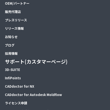
OEM/パートナー
販売代理店
プレスリリース
リリース情報
お知らせ
ブログ
採用情報
サポート(カスタマーページ)
3D-SUITE
InfiPoints
CADdoctor for NX
CADdoctor for Autodesk Moldflow
ライセンス申請