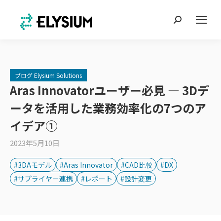
Search:
ブログ Elysium Solutions
Aras Innovatorユーザー必見 ― 3Dデ
ータを活用した業務効率化の7つのア
イデア①
2023年5月10日
#3DAモデル
#Aras Innovator
#CAD比較
#DX
#サプライヤー連携
#レポート
#設計変更