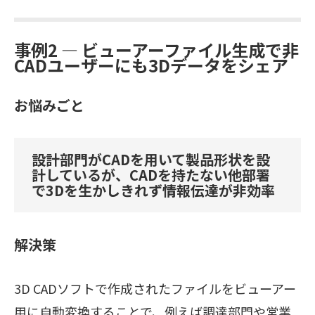
事例2 ― ビューアーファイル生成で非
CADユーザーにも3Dデータをシェア
お悩みごと
設計部門がCADを用いて製品形状を設
計しているが、CADを持たない他部署
で3Dを生かしきれず情報伝達が非効率
解決策
3D CADソフトで作成されたファイルをビューアー
用に自動変換することで、例えば調達部門や営業