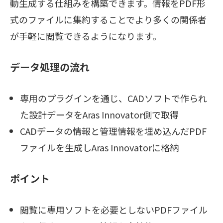
動生成する仕組みを構築できます。情報をPDF形
式のファイルに集約することでより多くの関係者
が手軽に閲覧できるようになります。
データ処理の流れ
専用のプラグインを通じ、CADソフトで作られ
た設計データをAras Innovator側で取得
CADデータの情報と管理情報を埋め込んだPDF
ファイルを生成しAras Innovatorに格納
ポイント
閲覧に専用ソフトを必要としないPDFファイル