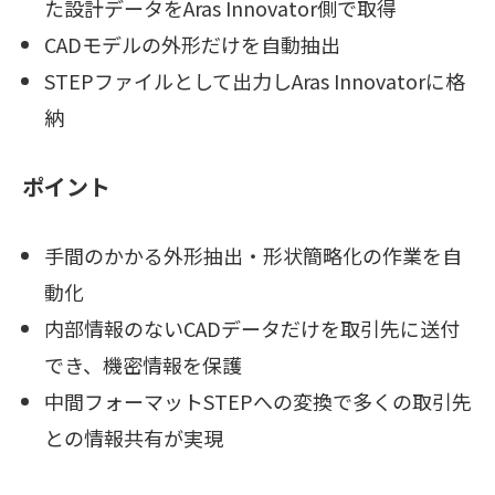
た設計データをAras Innovator側で取得
CADモデルの外形だけを自動抽出
STEPファイルとして出力しAras Innovatorに格
納
ポイント
手間のかかる外形抽出・形状簡略化の作業を自
動化
内部情報のないCADデータだけを取引先に送付
でき、機密情報を保護
中間フォーマットSTEPへの変換で多くの取引先
との情報共有が実現