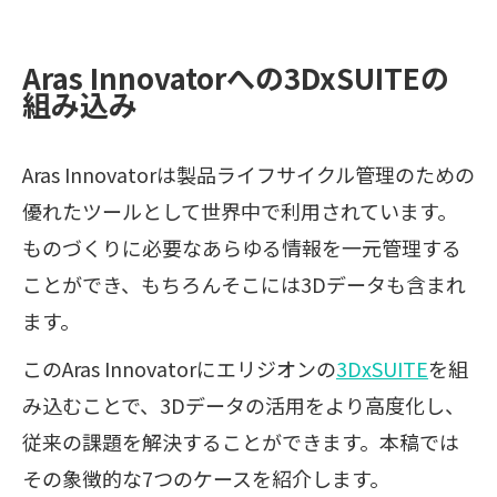
Aras Innovatorへの3DxSUITEの
組み込み
Aras Innovatorは製品ライフサイクル管理のための
優れたツールとして世界中で利用されています。
ものづくりに必要なあらゆる情報を一元管理する
ことができ、もちろんそこには3Dデータも含まれ
ます。
このAras Innovatorにエリジオンの
3DxSUITE
を組
み込むことで、3Dデータの活用をより高度化し、
従来の課題を解決することができます。本稿では
その象徴的な7つのケースを紹介します。