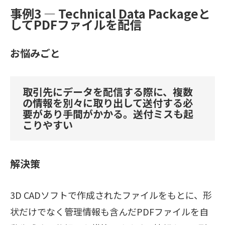
事例3 ― Technical Data Packageと
してPDFファイルを配信
お悩みごと
取引先にデータを配信する際に、複数
の情報を別々に取り出して送付する必
要があり手間がかかる。送付ミスも起
こりやすい
解決策
3D CADソフトで作成されたファイルをもとに、形
状だけでなく管理情報も含んだPDFファイルを自