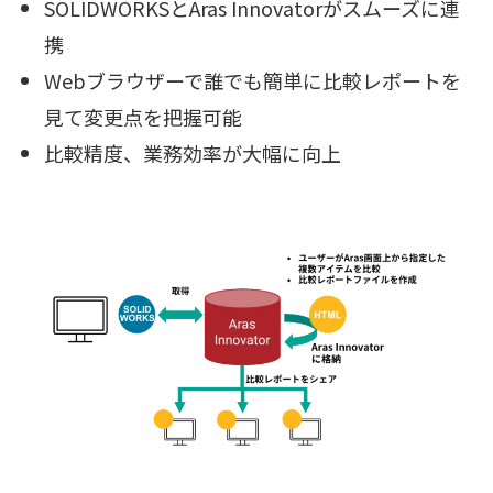
SOLIDWORKSとAras Innovatorがスムーズに連
携
Webブラウザーで誰でも簡単に比較レポートを
見て変更点を把握可能
比較精度、業務効率が大幅に向上