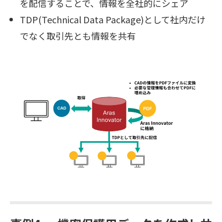
を配信することで、情報を全社的にシェア
TDP(Technical Data Package)として社内だけ
でなく取引先とも情報を共有