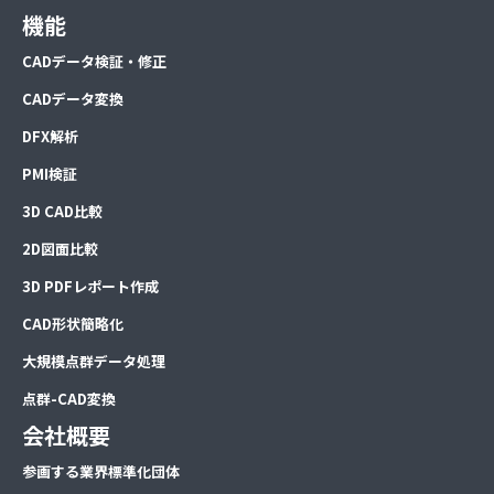
機能
CADデータ検証・修正
CADデータ変換
DFX解析
PMI検証
3D CAD比較
2D図面比較
3D PDFレポート作成
CAD形状簡略化
大規模点群データ処理
点群-CAD変換
会社概要
参画する業界標準化団体