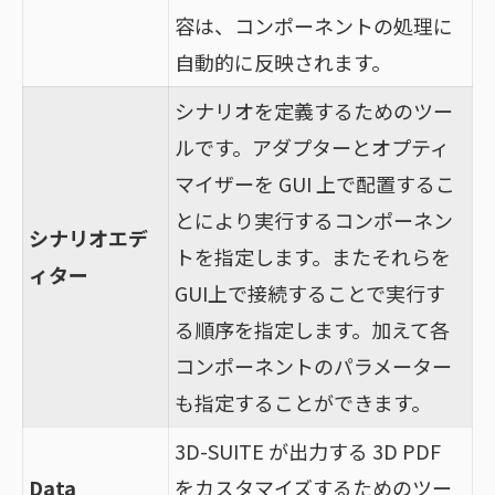
容は、コンポーネントの処理に
自動的に反映されます。
シナリオを定義するためのツー
ルです。アダプターとオプティ
マイザーを GUI 上で配置するこ
とにより実行するコンポーネン
シナリオエデ
トを指定します。またそれらを
ィター
GUI上で接続することで実行す
る順序を指定します。加えて各
コンポーネントのパラメーター
も指定することができます。
3D-SUITE が出力する 3D PDF
Data
をカスタマイズするためのツー