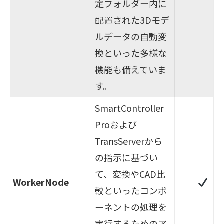
定フォルダー内に
配置された3Dモデ
ルデータの自動変
換といった多様な
機能も備えていま
す。
SmartController
Proおよび
TransServerから
の指示に基づい
て、変換やCAD比
WorkerNode
較といったコンポ
ーネントの処理を
実行するためのア