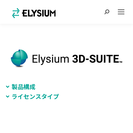
Search:
製品構成
ライセンスタイプ