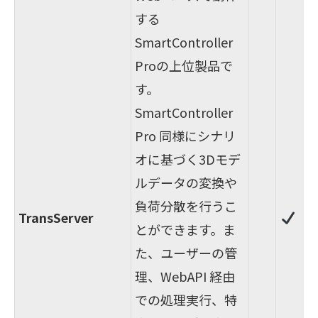
する
SmartController
Proの上位製品で
す。
SmartController
Pro 同様にシナリ
オに基づく3Dモデ
ルデータの変換や
負荷分散を行うこ
TransServer
とができます。ま
た、ユーザーの管
理、WebAPI 経由
での処理実行、特