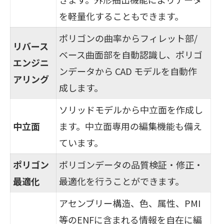
を軽量化することもできます。
ポリゴンの曲率からフィレット部/
リバース
ベース曲面部を自動認識し、ポリゴ
エンジニ
ンデータから CAD モデルを自動作
アリング
成します。
ソリッドモデルから中立面を作成し
中立面
ます。中立面専用の編集機能も備え
ています。
ポリゴン
ポリゴンデータの品質検証・修正・
最適化
最適化を行うことができます。
アセンブリー構造、色、属性、PMI
等のENFに含まれる情報を自在に編