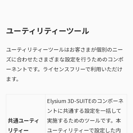
ユーティリティーツール
ユーティリティーツールはお客さまが個別のニー
ズに合わせたさまざまな設定を行うためのコンポ
ーネントです。ライセンスフリーで利用いただけ
ます。
Elysium 3D-SUITEのコンポーネ
ントに共通する設定を一括して
共通ユーティ
実施するためのツールです。本
リティー
ユーティリティーで設定した内