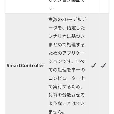
す。
複数の3Dモデルデ
ータを、指定した
シナリオに基づき
まとめて処理する
ためのアプリケー
ションです。すべ
SmartController
ての処理を単一の
コンピューター上
で実行するため、
負荷を分散させる
ようなことはでき
ません。