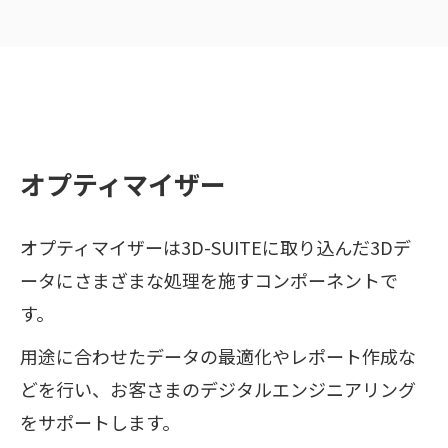
オプティマイザー
オプティマイザーは3D-SUITEに取り込んだ3Dデ
ータにさまざまな処理を施すコンポーネントで
す。
用途に合わせたデータの最適化やレポート作成な
どを行い、お客さまのデジタルエンジニアリング
をサポートします。