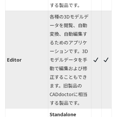
する製品です。
各種の3Dモデルデ
ータを閲覧、自動
変換、自動編集す
るためのアプリケ
ーションです。3D
Editor
モデルデータを手
動で編集および修
正することもでき
ます。旧製品の
CADdoctorに相当
する製品です。
Standalone