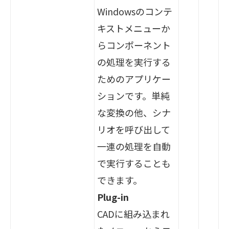
Windowsのコンテ
キストメニューか
らコンポーネント
の処理を実行する
ためのアプリケー
ションです。単純
な変換の他、シナ
リオを呼び出して
一連の処理を自動
で実行することも
できます。
Plug-in
CADに組み込まれ