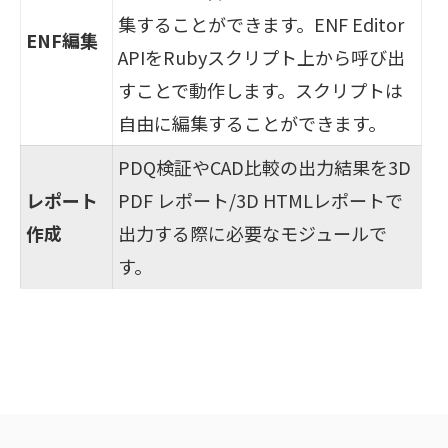
集することができます。ENF Editor
ENF編集
APIをRubyスクリプト上から呼び出
すことで動作します。スクリプトは
自由に編集することができます。
PDQ検証やCAD比較の出力結果を3D
レポート
PDF レポート/3D HTMLレポートで
作成
出力する際に必要なモジュールで
す。