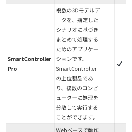
複数の3Dモデルデ
ータを、指定した
シナリオに基づき
まとめて処理する
ためのアプリケー
SmartController
ションです。
Pro
SmartController
の上位製品であ
り、複数のコンピ
ューターに処理を
分散して実行する
ことができます。
Webベースで動作