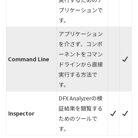
プリケーションで
す。
アプリケーション
を介さず、コンポ
ーネントをコマン
Command Line
ドラインから直接
実行する方法で
す。
DFX Analyzerの検
証結果を閲覧する
Inspector
ためのツールで
す。