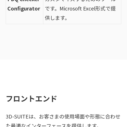
Configurator
です。Microsoft Excel形式で提
供します。
フロントエンド
3D-SUITEは、お客さまの使用場面や形態に合わせ
た最適なインターフェースを提供します。