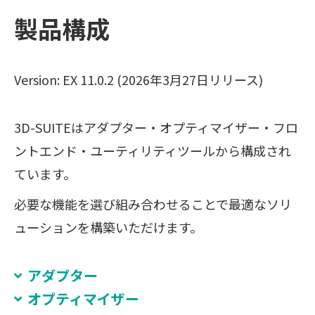
製品構成
Version: EX 11.0.2 (2026年3月27日リリース)
3D-SUITEはアダプター・オプティマイザー・フロ
ントエンド・ユーティリティツールから構成され
ています。
必要な機能を選び組み合わせることで最適なソリ
ューションを構築いただけます。
アダプター
オプティマイザー