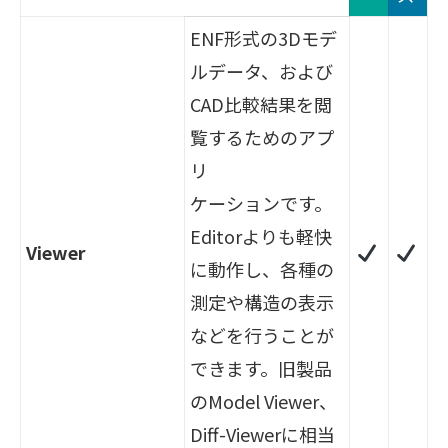
ENF形式の3Dモデ
ルデータ、および
CAD比較結果を閲
覧するためのアプ
リ
ケーションです。
Editorよりも軽快
Viewer
に動作し、各種の
測定や構造の表示
などを行うことが
できます。旧製品
のModel Viewer、
Diff-Viewerに相当