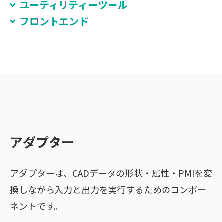
ユーティリティーツール
フロントエンド
アダプター
アダプターは、CADデータの形状・属性・PMIを変
換しながら入力と出力を実行するためのコンポー
ネントです。