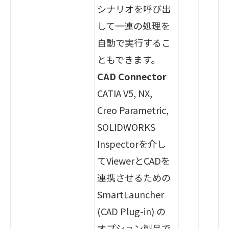
シナリオを呼び出
して一連の処理を
自動で実行するこ
ともできます。
CAD Connector
CATIA V5, NX,
Creo Parametric,
SOLIDWORKS
Inspectorを介し
てViewerとCADを
連携させるための
SmartLauncher
(CAD Plug-in) の
オプション製品で