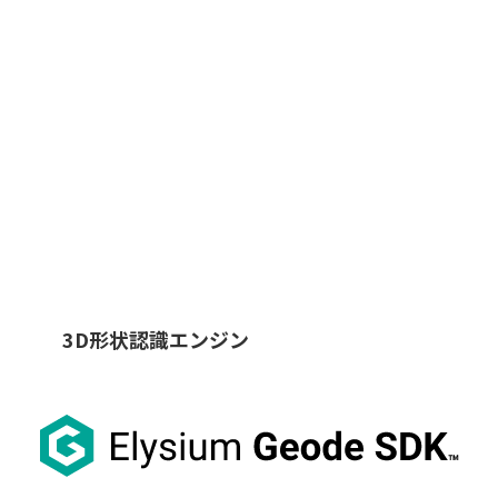
3D形状認識エンジン