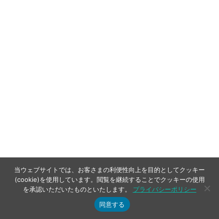
当ウェブサイトでは、お客さまの利便性向上を目的としてクッキー
(cookie)を使用しています。閲覧を継続することでクッキーの使用
を承認いただいたものといたします。
プライバシーポリシー
同意する