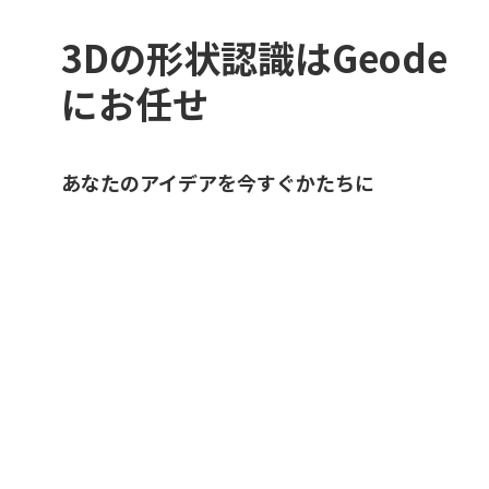
3Dの形状認識はGeode
にお任せ
あなたのアイデアを今すぐかたちに