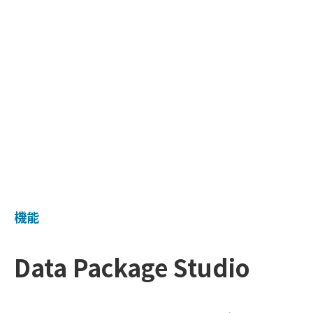
機能
Data Package Studio