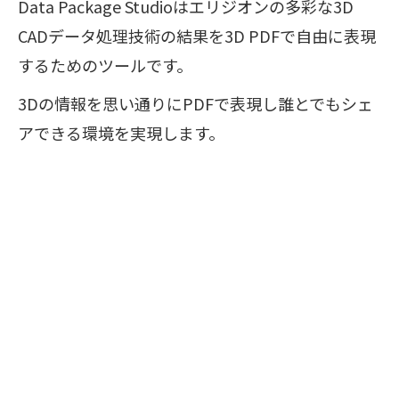
Data Package Studioはエリジオンの多彩な3D
CADデータ処理技術の結果を3D PDFで自由に表現
するためのツールです。
3Dの情報を思い通りにPDFで表現し誰とでもシェ
アできる環境を実現します。