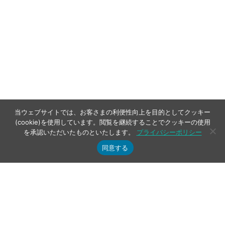
当ウェブサイトでは、お客さまの利便性向上を目的としてクッキー
(cookie)を使用しています。閲覧を継続することでクッキーの使用
を承認いただいたものといたします。
プライバシーポリシー
同意する