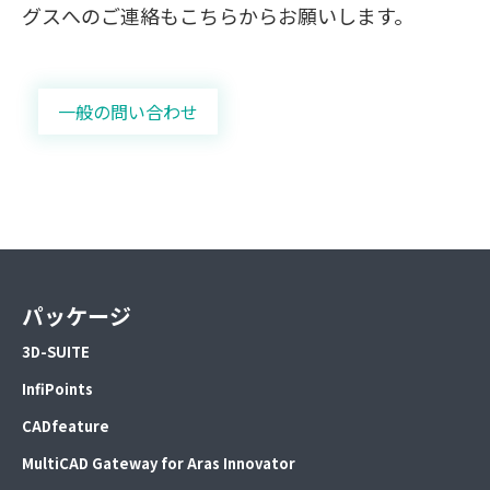
グスへのご連絡もこちらからお願いします。
一般の問い合わせ
パッケージ
3D-SUITE
InfiPoints
CADfeature
MultiCAD Gateway for Aras Innovator