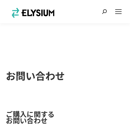
Search:
お問い合わせ
ご購入に関する
お問い合わせ