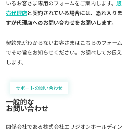
いるお客さま専用のフォームをご案内します。
販
売代理店
と契約されている場合には、恐れ入りま
すが代理店へのお問い合わせをお願いします。
契約先がわからないお客さまはこちらのフォーム
でその旨をお知らせください。お調べしてお伝え
します。
サポートの問い合わせ
一般的な
お問い合わせ
関係会社である株式会社エリジオンホールディン