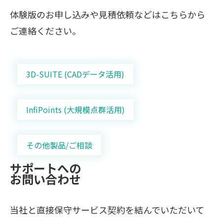
体験版のお申し込みや見積依頼などはこちらから
ご連絡ください。
3D-SUITE (CADデータ活用)
InfiPoints (大規模点群活用)
その他製品/ご相談
サポートへの
お問い合わせ
当社と直接保守サービス契約を結んでいただいて