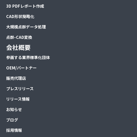
3D PDFレポート作成
CAD形状簡略化
大規模点群データ処理
点群-CAD変換
会社概要
参画する業界標準化団体
OEM/パートナー
販売代理店
プレスリリース
リリース情報
お知らせ
ブログ
採用情報