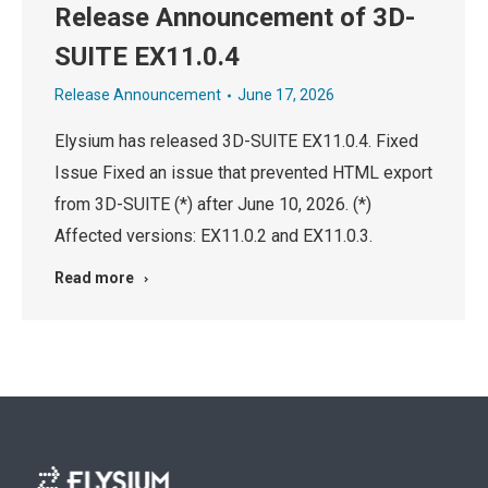
Release Announcement of 3D-
SUITE EX11.0.4
Release Announcement
June 17, 2026
Elysium has released 3D-SUITE EX11.0.4. Fixed
Issue Fixed an issue that prevented HTML export
from 3D-SUITE (*) after June 10, 2026. (*)
Affected versions: EX11.0.2 and EX11.0.3.
Read more