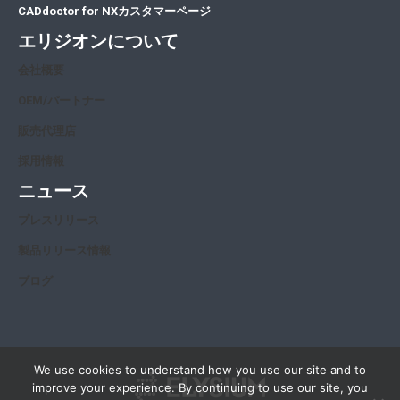
CADdoctor for NXカスタマーページ
エリジオンについて
会社概要
OEM/パートナー
販売代理店
採用情報
ニュース
プレスリリース
製品リリース情報
ブログ
We use cookies to understand how you use our site and to
improve your experience. By continuing to use our site, you