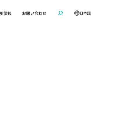
用情報
お問い合わせ
日本語
Search: