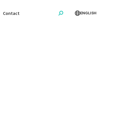
Contact
ENGLISH
Search: