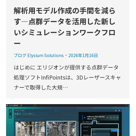
解析用モデル作成の手間を減ら
す―点群データを活用した新し
いシミュレーションワークフロ
ー
ブログ Elysium Solutions
2026年1月16日
はじめに エリジオンが提供する点群データ
処理ソフトInfiPointsは、3Dレーザースキャ
ナーで取得した大規…