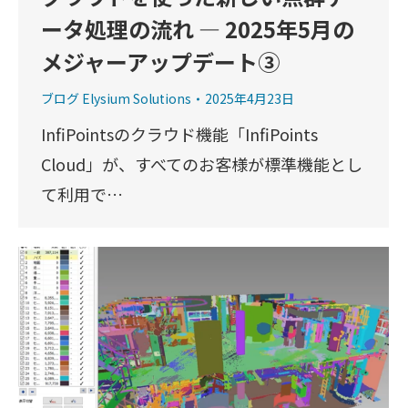
ータ処理の流れ ― 2025年5月の
メジャーアップデート③
ブログ Elysium Solutions
2025年4月23日
InfiPointsのクラウド機能「InfiPoints
Cloud」が、すべてのお客様が標準機能とし
て利用で…