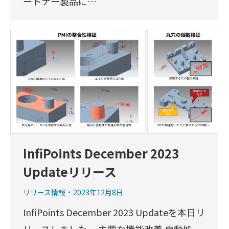
ートナー製品に…
InfiPoints December 2023
Updateリリース
リリース情報
2023年12月8日
InfiPoints December 2023 Updateを本日リ
リースしました。 主要な機能改善 自動処…