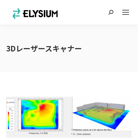
Search:
3Dレーザースキャナー