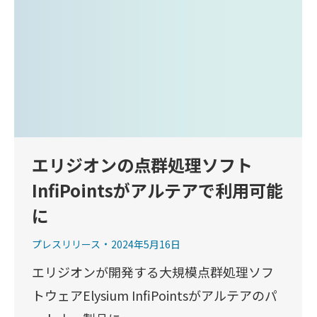
エリジオンの点群処理ソフト
InfiPointsがアルテアで利用可能
に
プレスリリース
2024年5月16日
エリジオンが開発する大規模点群処理ソフ
トウェアElysium InfiPointsがアルテアのパ