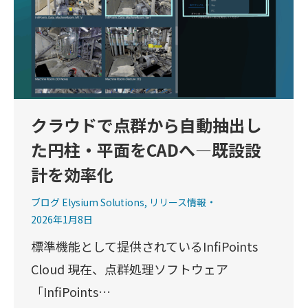
クラウドで点群から自動抽出し
た円柱・平面をCADへ―既設設
計を効率化
ブログ Elysium Solutions
,
リリース情報
2026年1月8日
標準機能として提供されているInfiPoints
Cloud 現在、点群処理ソフトウェア
「InfiPoints…