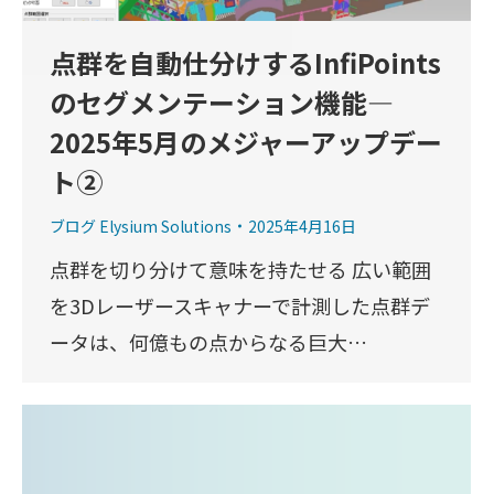
点群を自動仕分けするInfiPoints
のセグメンテーション機能―
2025年5月のメジャーアップデー
ト②
ブログ Elysium Solutions
2025年4月16日
点群を切り分けて意味を持たせる 広い範囲
を3Dレーザースキャナーで計測した点群デ
ータは、何億もの点からなる巨大…