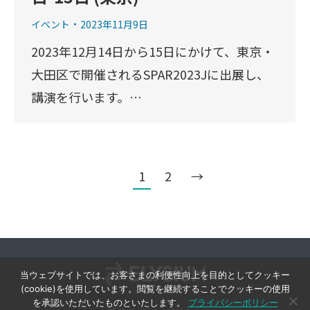
イベント
2023年11月9日
2023年12月14日から15日にかけて、東京・
大田区で開催されるSPAR2023Jに出展し、
講演を行います。…
1
2
→
当ウェブサイトでは、お客さまの利便性向上を目的としてクッキー
(cookie)を使用しています。閲覧を継続することでクッキーの使用
を承認いただいたものといたします。
プライバシーポリシー