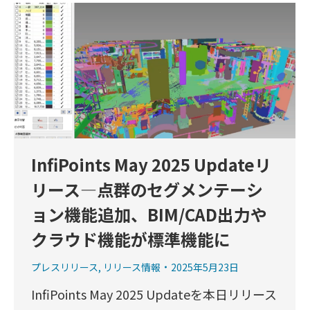
InfiPoints May 2025 Updateリ
リース―点群のセグメンテーシ
ョン機能追加、BIM/CAD出力や
クラウド機能が標準機能に
プレスリリース
,
リリース情報
2025年5月23日
InfiPoints May 2025 Updateを本日リリース