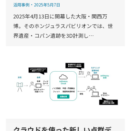
活用事例
2025年5月7日
2025年4月13日に開幕した大阪・関西万
博。そのホンジュラスパビリオンでは、世
界遺産・コパン遺跡を3D計測し…
クラウドを使った新しい点群デ