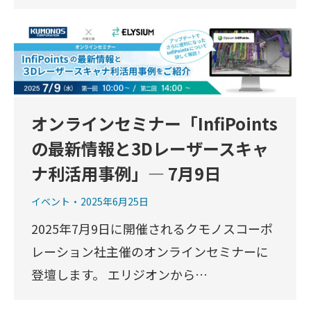
オンラインセミナー「InfiPoints
の最新情報と3Dレーザースキャ
ナ利活用事例」— 7月9日
イベント
2025年6月25日
2025年7月9日に開催されるクモノスコーポ
レーション社主催のオンラインセミナーに
登壇します。 エリジオンから…