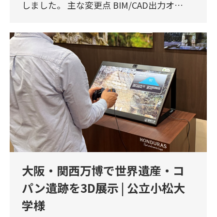
しました。 主な変更点 BIM/CAD出力オ…
大阪・関西万博で世界遺産・コ
パン遺跡を3D展示 | 公立小松大
学様