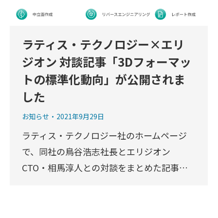
ラティス・テクノロジー×エリ
ジオン 対談記事「3Dフォーマッ
トの標準化動向」が公開されま
した
お知らせ
2021年9月29日
ラティス・テクノロジー社のホームページ
で、同社の鳥谷浩志社長とエリジオン
CTO・相馬淳人との対談をまとめた記事…