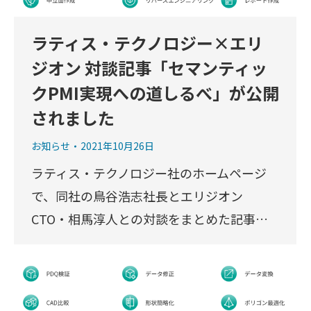
ラティス・テクノロジー×エリ
ジオン 対談記事「セマンティッ
クPMI実現への道しるべ」が公開
されました
お知らせ
2021年10月26日
ラティス・テクノロジー社のホームページ
で、同社の鳥谷浩志社長とエリジオン
CTO・相馬淳人との対談をまとめた記事…