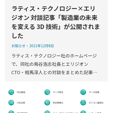
ラティス・テクノロジー×エリ
ジオン 対談記事「製造業の未来
を変える 3D 技術」が公開されま
した
お知らせ
2021年12月8日
ラティス・テクノロジー社のホームページ
で、同社の鳥谷浩志社長とエリジオン
CTO・相馬淳人との対談をまとめた記事…