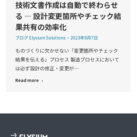
技術文書作成は自動で終わらせ
る ― 設計変更箇所やチェック結
果共有の効率化
ブログ Elysium Solutions
2023年9月7日
ものづくりに欠かせない「変更箇所やチェック
結果を伝える」プロセス 製造プロセスにおいて
は必ず設計の修正・変更が…
Read more