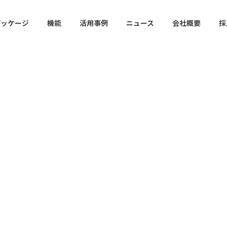
パッケージ
機能
活用事例
ニュース
会社概要
採