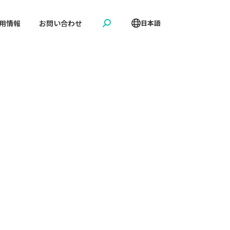
用情報
お問い合わせ
日本語
Search: