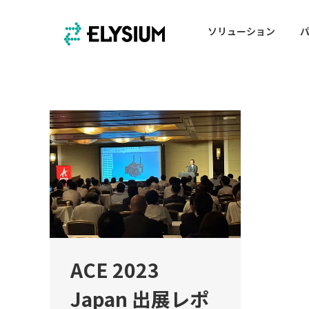
ソリューション
ACE 2023
Japan 出展レポ