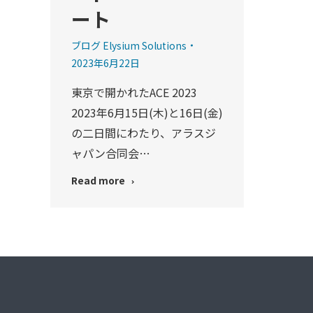
ート
ブログ Elysium Solutions
2023年6月22日
東京で開かれたACE 2023
2023年6月15日(木)と16日(金)
の二日間にわたり、アラスジ
ャパン合同会…
Read more