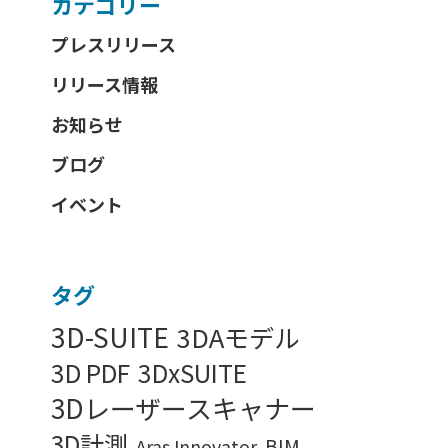
カテゴリー
プレスリリース
リリース情報
お知らせ
ブログ
イベント
タグ
3D-SUITE
3DAモデル
3D PDF
3DxSUITE
3Dレーザースキャナー
3D計測
BIM
Aras Innovator