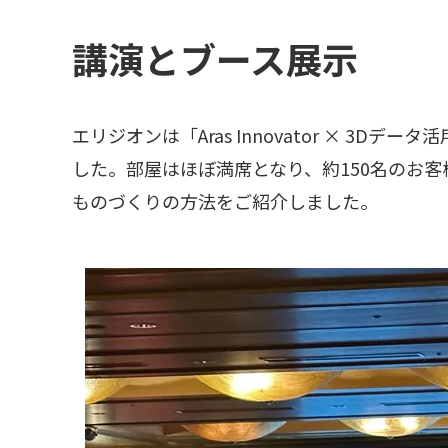
講演とブース展示
エリジオンは「Aras Innovator × 3
した。部屋はほぼ満席となり、約150名のお客様にA
ものづくりの方法をご紹介しました。