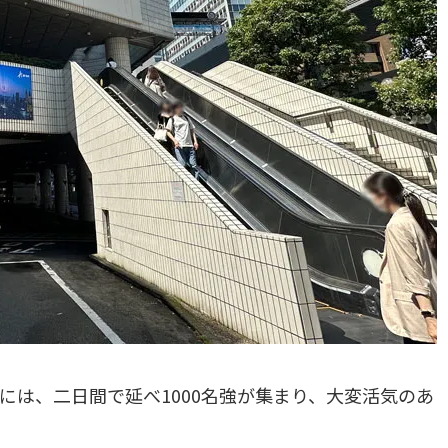
には、二日間で延べ1000名強が集まり、大変活気のあ