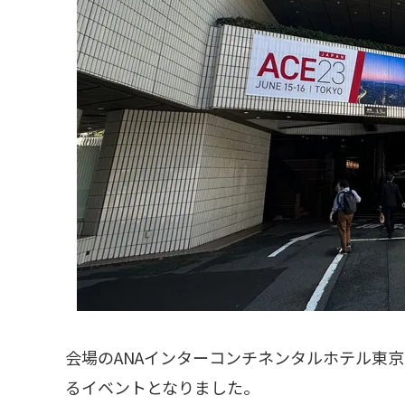
会場のANAインターコンチネンタルホテル東京
るイベントとなりました。