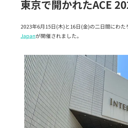
東京で開かれたACE 20
2023年6月15日(木)と16日(金)の二日間
Japan
が開催されました。