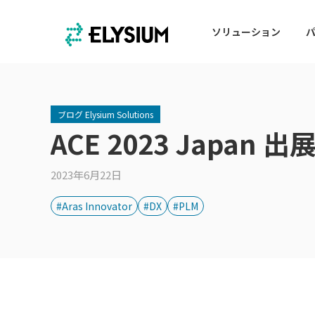
ソリューション
ブログ Elysium Solutions
ACE 2023 Japan
2023年6月22日
#Aras Innovator
#DX
#PLM