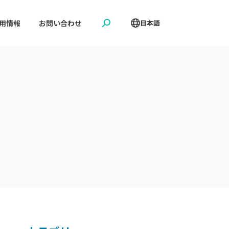
用情報
お問い合わせ
日本語
Search: