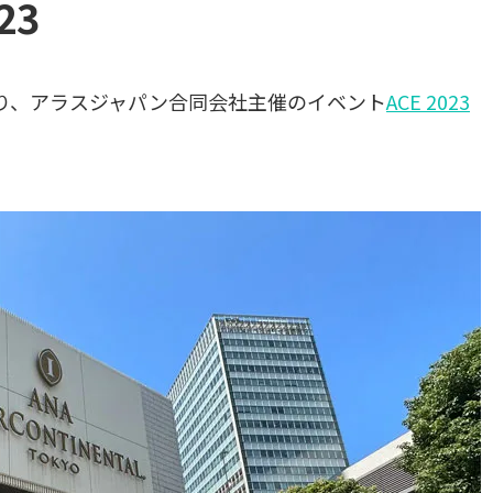
23
にわたり、アラスジャパン合同会社主催のイベント
ACE 2023