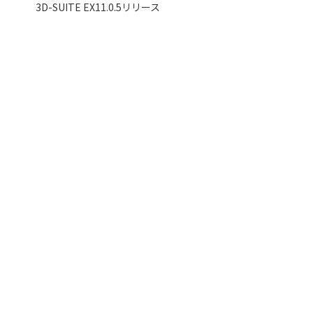
3D-SUITE EX11.0.5リリース