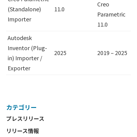
Creo
(Standalone)
11.0
Parametric
Importer
11.0
Autodesk
Inventor (Plug-
2025
2019 – 2025
in) Importer /
Exporter
カテゴリー
プレスリリース
リリース情報