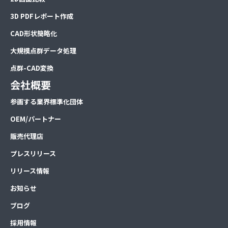
3D PDFレポート作成
CAD形状簡略化
大規模点群データ処理
点群-CAD変換
会社概要
参画する業界標準化団体
OEM/パートナー
販売代理店
プレスリリース
リリース情報
お知らせ
ブログ
採用情報