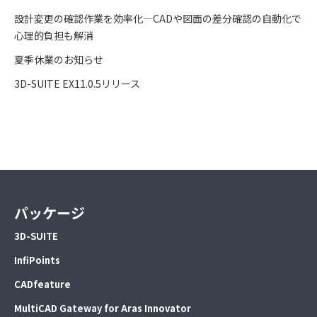
設計変更の確認作業を効率化―CADや図面の差分確認の自動化で
心理的負担も解消
夏季休業のお知らせ
3D-SUITE EX11.0.5リリース
パッケージ
3D-SUITE
InfiPoints
CADfeature
MultiCAD Gateway for Aras Innovator