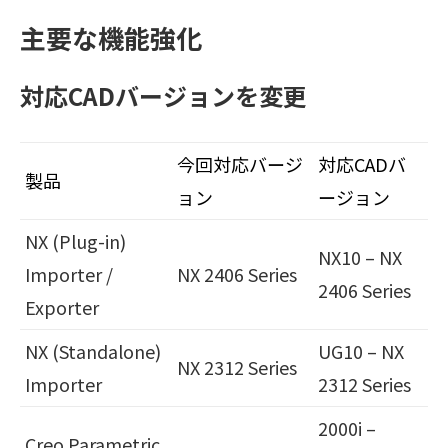
主要な機能強化
対応CADバージョンを変更
今回対応バージ
対応CADバ
製品
ョン
ージョン
NX (Plug-in)
NX10 – NX
Importer /
NX 2406 Series
2406 Series
Exporter
NX (Standalone)
UG10 – NX
NX 2312 Series
Importer
2312 Series
2000i –
Creo Parametric