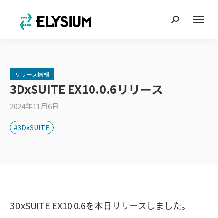
Search:
リリース情報
3DxSUITE EX10.0.6リリース
2024年11月6日
#3DxSUITE
3DxSUITE EX10.0.6を本日リリースしました。