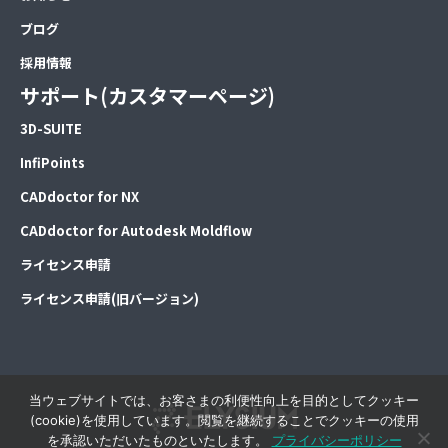
ブログ
採用情報
サポート(カスタマーページ)
3D-SUITE
InfiPoints
CADdoctor for NX
CADdoctor for Autodesk Moldflow
ライセンス申請
ライセンス申請(旧バージョン)
当ウェブサイトでは、お客さまの利便性向上を目的としてクッキー
(cookie)を使用しています。閲覧を継続することでクッキーの使用
を承認いただいたものといたします。
プライバシーポリシー