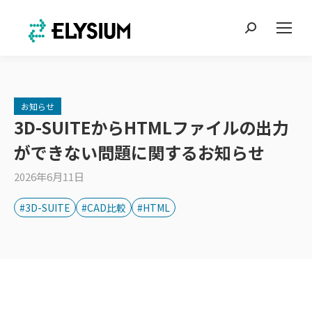
Search:
お知らせ
3D-SUITEからHTMLファイルの出力
ができない問題に関するお知らせ
2026年6月11日
#3D-SUITE
#CAD比較
#HTML