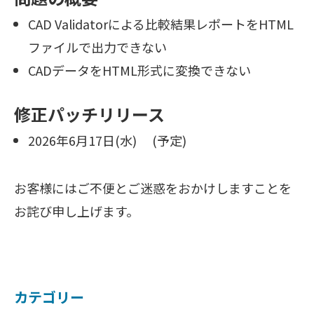
CAD Validatorによる比較結果レポートをHTML
ファイルで出力できない
CADデータをHTML形式に変換できない
修正パッチリリース
2026年6月17日(水) (予定)
お客様にはご不便とご迷惑をおかけしますことを
お詫び申し上げます。
カテゴリー