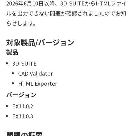
2026年6月10日以降、3D-SUITEからHTMLファイ
ルを出力できない問題が確認されましたのでお知
らせします。
対象製品/バージョン
製品
3D-SUITE
CAD Validator
HTML Exporter
バージョン
EX11.0.2
EX11.0.3
問題の概要