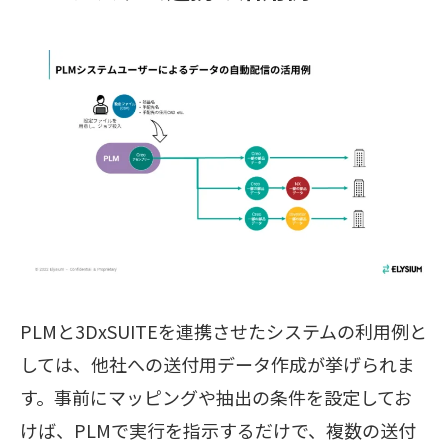
PLMと3DxSUITEを連携させたシステムの利用例と
しては、他社への送付用データ作成が挙げられま
す。事前にマッピングや抽出の条件を設定してお
けば、PLMで実行を指示するだけで、複数の送付