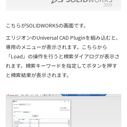
こちらがSOLIDWORKSの画面です。
エリジオンのUniversal CAD Pluginを組み込むと、
専用のメニューが表示されます。こちらから
「Load」の操作を行うと検索ダイアログが表示さ
れます。検索キーワードを指定してボタンを押す
と検索結果が表示されます。