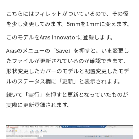
こちらにはフィレットがついているので、その径
を少し変更してみます。5mmを1mmに変えます。
このモデルをAras Innovatorに登録します。
Arasのメニューの「Save」を押すと、いま変更し
たファイルが更新されているのが確認できます。
形状変更したカバーのモデルと配置変更したモデ
ルのステータス欄に「更新」と表示されます。
続いて「実行」を押すと更新となっていたものが
実際に更新登録されます。