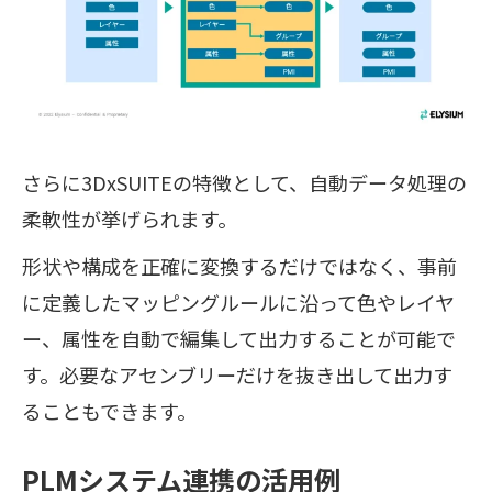
さらに3DxSUITEの特徴として、自動データ処理の
柔軟性が挙げられます。
形状や構成を正確に変換するだけではなく、事前
に定義したマッピングルールに沿って色やレイヤ
ー、属性を自動で編集して出力することが可能で
す。必要なアセンブリーだけを抜き出して出力す
ることもできます。
PLMシステム連携の活用例