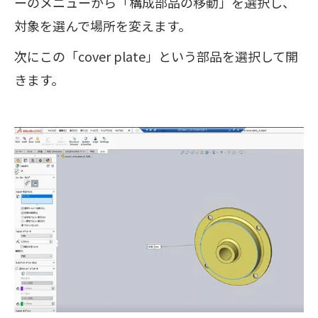
ーのメニューから「構成部品の移動」を選択し、
対象を選んで場所を変えます。
次にこの「cover plate」という部品を選択して開
きます。