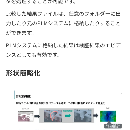
タを処理することが可能です。
比較した結果ファイルは、任意のフォルダーに出
力したり元のPLMシステムに格納したりすること
ができます。
PLMシステムに格納した結果は検証結果のエビデ
ンスとしても有効です。
形状簡略化