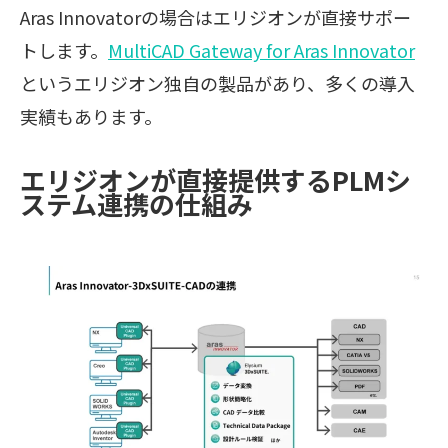
Aras Innovatorの場合はエリジオンが直接サポー
トします。
MultiCAD Gateway for Aras Innovator
というエリジオン独自の製品があり、多くの導入
実績もあります。
エリジオンが直接提供するPLMシ
ステム連携の仕組み