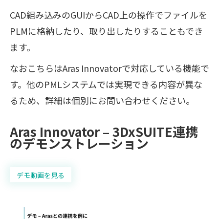
CAD組み込みのGUIからCAD上の操作でファイルを
PLMに格納したり、取り出したりすることもでき
ます。
なおこちらはAras Innovatorで対応している機能で
す。他のPMLシステムでは実現できる内容が異な
るため、詳細は個別にお問い合わせください。
Aras Innovator – 3DxSUITE連携
のデモンストレーション
デモ動画を見る