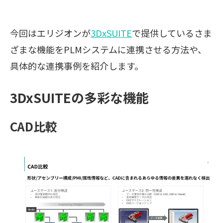
今回はエリジオンが
3DxSUITE
で提供しているさま
ざまな機能をPLMシステムに連携させる方法や、
具体的な連携事例を紹介します。
3DxSUITEの多彩な機能
CAD比較