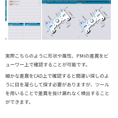
実際こちらのように形状や属性、PMIの差異をビ
ューワー上で確認することが可能です。
細かな差異をCAD上で確認すると間違い探しのよ
うに目を凝らして探す必要がありますが、ツール
を用いることで差異を抜け漏れなく検出すること
ができます。