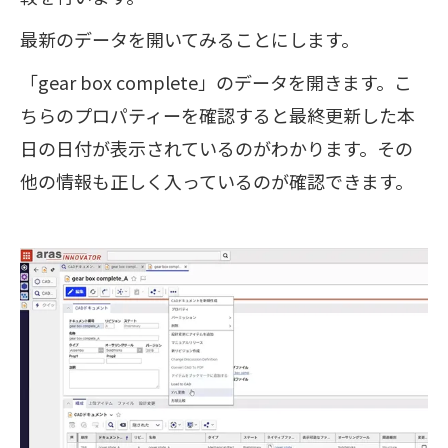
最新のデータを開いてみることにします。
「gear box complete」のデータを開きます。こ
ちらのプロパティーを確認すると最終更新した本
日の日付が表示されているのがわかります。その
他の情報も正しく入っているのが確認できます。