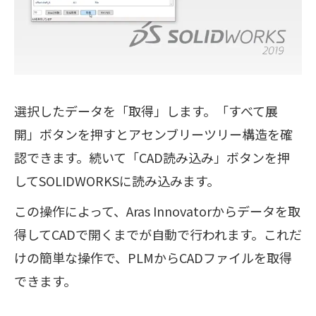
選択したデータを「取得」します。「すべて展
開」ボタンを押すとアセンブリーツリー構造を確
認できます。続いて「CAD読み込み」ボタンを押
してSOLIDWORKSに読み込みます。
この操作によって、Aras Innovatorからデータを取
得してCADで開くまでが自動で行われます。これだ
けの簡単な操作で、PLMからCADファイルを取得
できます。