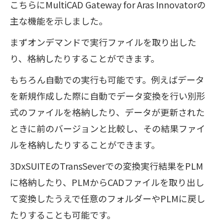
こちらにMultiCAD Gateway for Aras Innovatorの
主な機能を示しました。
まずオンデマンドで実行ファイルを取り出した
り、格納したりすることができます。
もちろん自動での実行も可能です。例えばデータ
を新規作成した際に自動でデータ変換を行い別形
式のファイルを格納したり、データが更新された
ときに前のバージョンと比較し、その結果ファイ
ルを格納したりすることができます。
3DxSUITEのTransSeverでの変換実行結果をPLM
に格納したり、PLMからCADファイルを取り出し
て変換したうえで任意のフォルダーやPLMに戻し
たりすることも可能です。