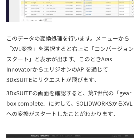
このデータの変換処理を行います。メニューから
「XVL変換」を選択すると右上に「コンバージョン
スタート」と表示が出ます。このときAras
InnovatorからエリジオンのAPIを通じて
3DxSUITEにリクエストが飛びます。
3DxSUITEの画面を確認すると、第7世代の「gear
box complete」に対して、SOLIDWORKSからXVL
への変換がスタートしたことがわかります。