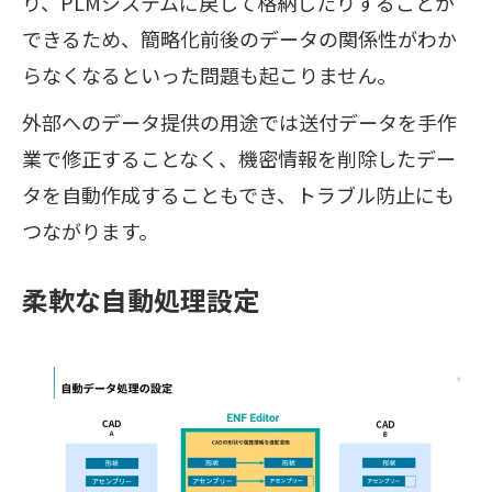
り、PLMシステムに戻して格納したりすることが
できるため、簡略化前後のデータの関係性がわか
らなくなるといった問題も起こりません。
外部へのデータ提供の用途では送付データを手作
業で修正することなく、機密情報を削除したデー
タを自動作成することもでき、トラブル防止にも
つながります。
柔軟な自動処理設定