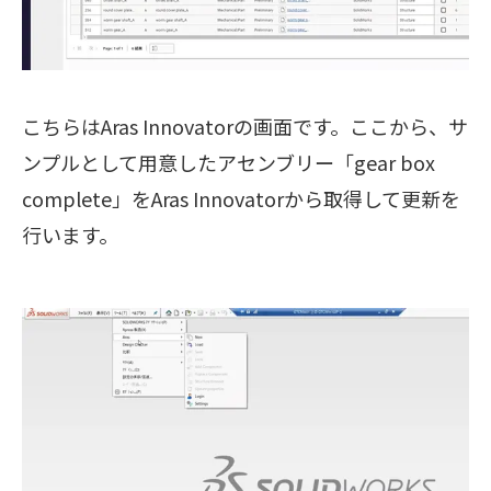
こちらはAras Innovatorの画面です。ここから、サ
ンプルとして用意したアセンブリー「gear box
complete」をAras Innovatorから取得して更新を
行います。