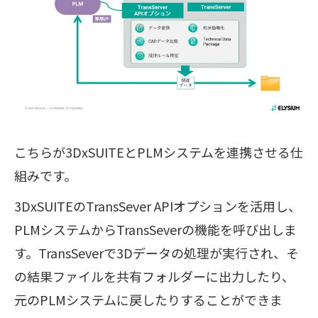
こちらが3DxSUITEとPLMシステムを連携させる仕
組みです。
3DxSUITEのTransSever APIオプションを活用し、
PLMシステムからTransSeverの機能を呼び出しま
す。TransSeverで3Dデータの処理が実行され、そ
の結果ファイルを共有フォルダーに出力したり、
元のPLMシステムに戻したりすることができま