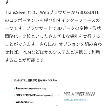
す。
TransSeverとは、Webブラウザーから3DxSUITE
のコンポーネントを呼び出すインターフェースの
一つです。ブラウザー上で3Dデータの変換・形状
簡略化・比較といったさまざまな機能を実行する
ことができます。さらにAPIオプションを組み合わ
せれば、PLMなどほかのシステムと連携して利用
することが可能です。