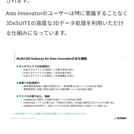
されます。
Aras Innovatorのユーザーは特に意識することなく
3DxSUITEの高度な3Dデータ処理を利用いただけ
る仕組みになっています。