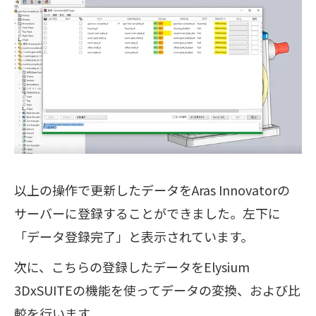
以上の操作で更新したデータをAras Innovatorの
サーバーに登録することができました。左下に
「データ登録完了」と表示されています。
次に、こちらの登録したデータをElysium
3DxSUITEの機能を使ってデータの変換、および比
較を行います。