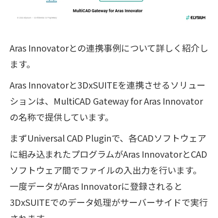
Aras Innovatorとの連携事例について詳しく紹介し
ます。
Aras Innovatorと3DxSUITEを連携させるソリュー
ションは、MultiCAD Gateway for Aras Innovator
の名称で提供しています。
まずUniversal CAD Pluginで、各CADソフトウェア
に組み込まれたプログラムがAras InnovatorとCAD
ソフトウェア間でファイルの入出力を行います。
一度データがAras Innovatorに登録されると
3DxSUITEでのデータ処理がサーバーサイドで実行