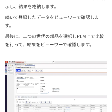
示し、結果を格納します。
続いて登録したデータをビューワーで確認しま
す。
最後に、二つの世代の部品を選択しPLM上で比較
を行って、結果をビューワーで確認します。