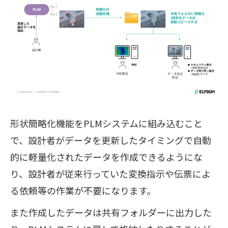
形状簡略化機能をPLMシステムに組み込むこと
で、設計者がデータを更新したタイミングで自動
的に軽量化されたデータを作成できるようにな
り、設計者が従来行っていた変換指示や伝票によ
る依頼等の作業が不要になります。
また作成したデータは共有フォルダーに出力した