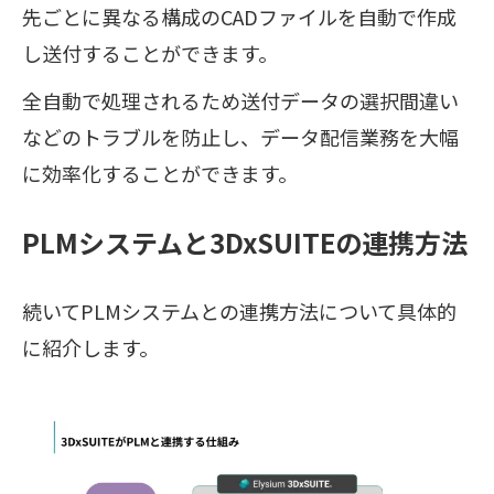
先ごとに異なる構成のCADファイルを自動で作成
し送付することができます。
全自動で処理されるため送付データの選択間違い
などのトラブルを防止し、データ配信業務を大幅
に効率化することができます。
PLMシステムと3DxSUITEの連携方法
続いてPLMシステムとの連携方法について具体的
に紹介します。