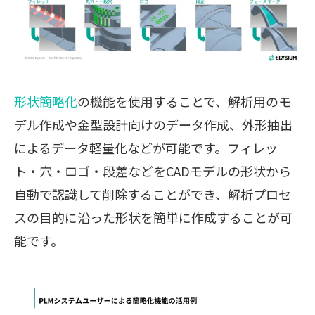
形状簡略化
の機能を使用することで、解析用のモ
デル作成や金型設計向けのデータ作成、外形抽出
によるデータ軽量化などが可能です。フィレッ
ト・穴・ロゴ・段差などをCADモデルの形状から
自動で認識して削除することができ、解析プロセ
スの目的に沿った形状を簡単に作成することが可
能です。