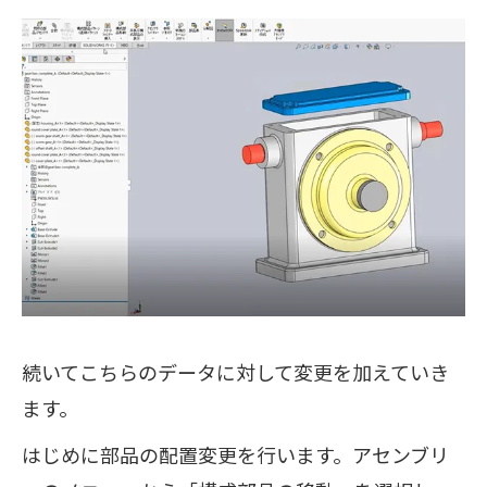
続いてこちらのデータに対して変更を加えていき
ます。
はじめに部品の配置変更を行います。アセンブリ