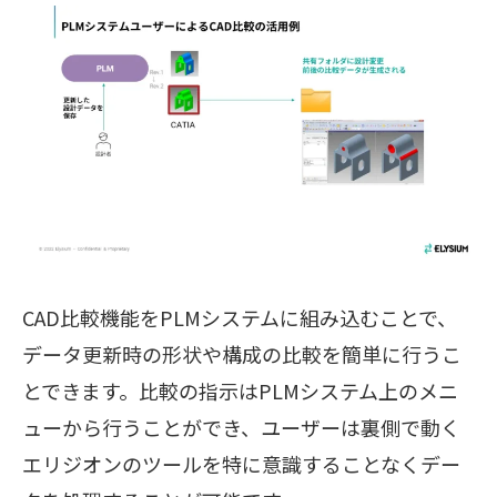
CAD比較機能をPLMシステムに組み込むことで、
データ更新時の形状や構成の比較を簡単に行うこ
とできます。比較の指示はPLMシステム上のメニ
ューから行うことができ、ユーザーは裏側で動く
エリジオンのツールを特に意識することなくデー