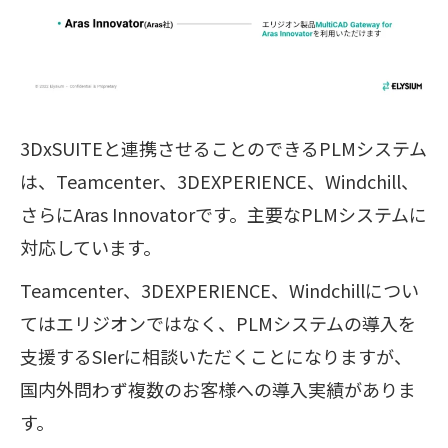
3DxSUITEと連携させることのできるPLMシステム
は、Teamcenter、3DEXPERIENCE、Windchill、
さらにAras Innovatorです。主要なPLMシステムに
対応しています。
Teamcenter、3DEXPERIENCE、Windchillについ
てはエリジオンではなく、PLMシステムの導入を
支援するSIerに相談いただくことになりますが、
国内外問わず複数のお客様への導入実績がありま
す。