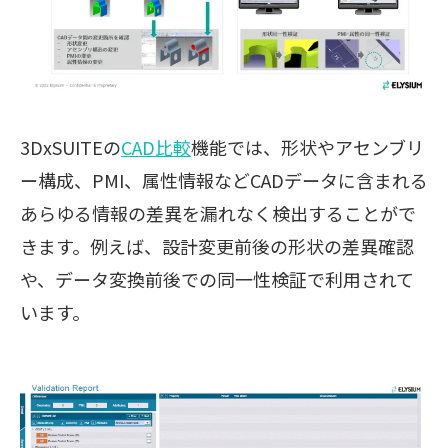
3DxSUITEの
CAD比較
機能では、形状やアセンブリ
ー構成、PMI、属性情報などCADデータに含まれる
あらゆる情報の差異を漏れなく検出することがで
きます。例えば、設計変更前後の形状の差異確認
や、データ変換前後での同一性検証で利用されて
います。