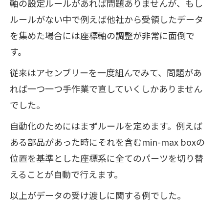
軸の設定ルールがあれば問題ありませんが、もし
ルールがない中で例えば他社から受領したデータ
を集めた場合には座標軸の調整が非常に面倒で
す。
従来はアセンブリーを一度組んでみて、問題があ
れば一つ一つ手作業で直していくしかありません
でした。
自動化のためにはまずルールを定めます。例えば
ある部品があった時にそれを含むmin-max boxの
位置を基準とした座標系に全てのパーツを切り替
えることが自動で行えます。
以上がデータの受け渡しに関する例でした。