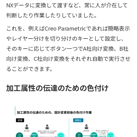
NXデータに変換して渡すなど、常に人が介在して
判断したり作業したりしていました。
これを、例えばCreo Parametricであれば簡略表示
やレイヤー分けを切り分けのキーとして設定し、
そのキーに応じてボタン一つでA社向け変換、B社
向け変換、C社向け変換をそれぞれ自動で実行させ
ることができます。
加工属性の伝達のための色付け