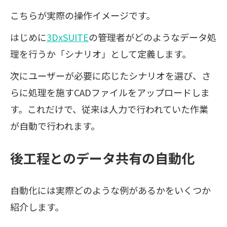
こちらが実際の操作イメージです。
はじめに
3DxSUITE
の管理者がどのようなデータ処
理を行うか「シナリオ」として定義します。
次にユーザーが必要に応じたシナリオを選び、さ
らに処理を施すCADファイルをアップロードしま
す。これだけで、従来は人力で行われていた作業
が自動で行われます。
後工程とのデータ共有の自動化
自動化には実際どのような例があるかをいくつか
紹介します。