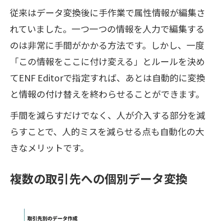
従来はデータ変換後に手作業で属性情報が編集さ
れていました。一つ一つの情報を人力で編集する
のは非常に手間がかかる方法です。しかし、一度
「この情報をここに付け変える」とルールを決め
てENF Editorで指定すれば、あとは自動的に変換
と情報の付け替えを終わらせることができます。
手間を減らすだけでなく、人が介入する部分を減
らすことで、人的ミスを減らせる点も自動化の大
きなメリットです。
複数の取引先への個別データ変換