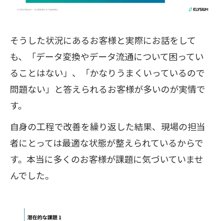
そうした状況にあるお客様と実際にお話をして
も、「データ変換やデータ流通について困ってい
ることはない」、「かなりうまくいっているので
問題ない」と答えられるお客様が多いのが実情で
す。
自身の工程で改善を繰り返した結果、現場の担当
者にとっては最適な状態が整えられているからで
す。本当に多くのお客様が課題に気づいていませ
んでした。