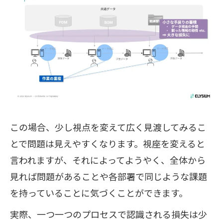
この場合、少し視点を変えて広く見渡してみるこ
とで問題は見えやすくなります。視座を変えると
言われますが、それによってようやく、全体から
見れば問題があることや各部署で同じような課題
を持っていることに気づくことができます。
実際、一つ一つのプロセスで認識される損失は少