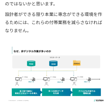
のではないかと思います。
設計者ができる限り本業に専念ができる環境を作
るためには、これらの付帯業務を減らさなければ
なりません。