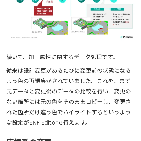
続いて、加工属性に関するデータ処理です。
従来は設計変更があるたびに変更前の状態になる
よう色の再編集がされていました。これを、まず
元データと変更後のデータの比較を行い、変更の
ない箇所には元の色をそのままコピーし、変更さ
れた箇所だけ違う色でハイライトするというよう
な設定がENF Editorで行えます。