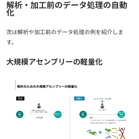
解析・加工前のデータ処理の自動
化
次は解析や加工前のデータ処理の例を紹介しま
す。
大規模アセンブリーの軽量化