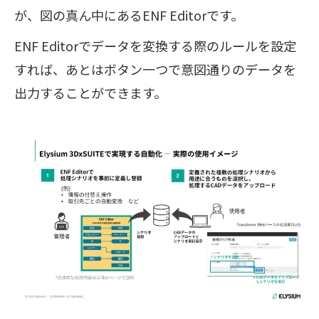
が、図の真ん中にあるENF Editorです。
ENF Editorでデータを変換する際のルールを設定
すれば、あとはボタン一つで意図通りのデータを
出力することができます。