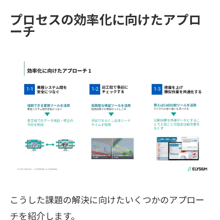
プロセスの効率化に向けたアプロ
ーチ
こうした課題の解決に向けたいくつかのアプロー
チを紹介します。