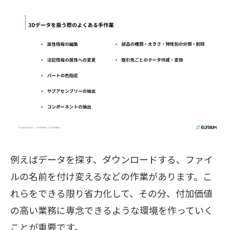
例えばデータを探す、ダウンロードする、ファイ
ルの名前を付け変えるなどの作業があります。こ
れらをできる限り省力化して、その分、付加価値
の高い業務に専念できるような環境を作っていく
ことが重要です。