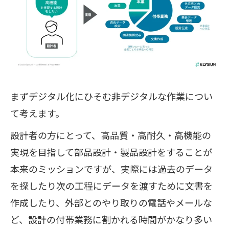
まずデジタル化にひそむ非デジタルな作業につい
て考えます。
設計者の方にとって、高品質・高耐久・高機能の
実現を目指して部品設計・製品設計をすることが
本来のミッションですが、実際には過去のデータ
を探したり次の工程にデータを渡すために文書を
作成したり、外部とのやり取りの電話やメールな
ど、設計の付帯業務に割かれる時間がかなり多い