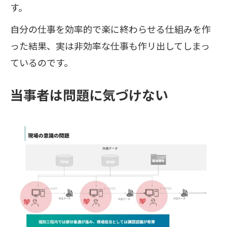
す。
自分の仕事を効率的で楽に終わらせる仕組みを作
った結果、実は非効率な仕事も作リ出してしまっ
ているのです。
当事者は問題に気づけない