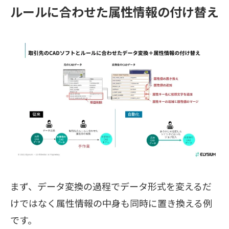
ルールに合わせた属性情報の付け替え
まず、データ変換の過程でデータ形式を変えるだ
けではなく属性情報の中身も同時に置き換える例
です。