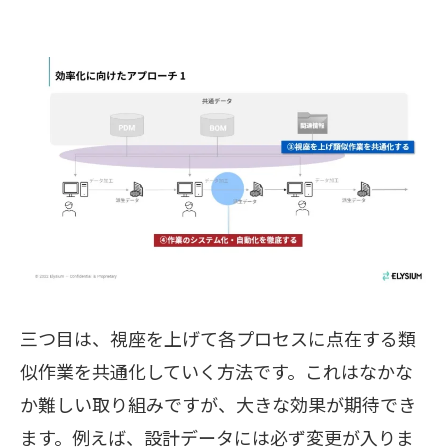
三つ目は、視座を上げて各プロセスに点在する類
似作業を共通化していく方法です。これはなかな
か難しい取り組みですが、大きな効果が期待でき
ます。例えば、設計データには必ず変更が入りま