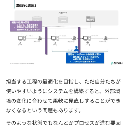
担当する工程の最適化を目指し、ただ自分たちが
使いやすいようにシステムを構築すると、外部環
境の変化に合わせて柔軟に見直しすることができ
なくなるという問題もあります。
そのような状態でもなんとかプロセスが進む要因