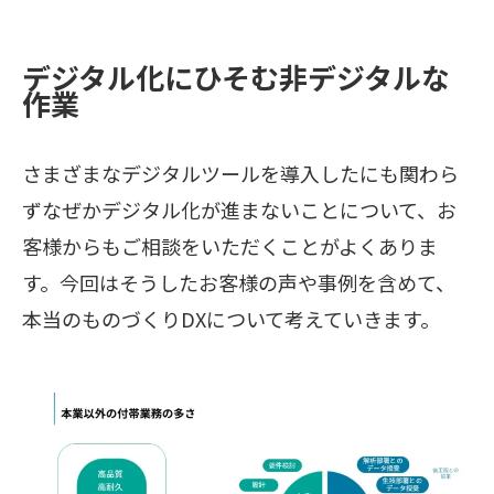
デジタル化にひそむ非デジタルな
作業
さまざまなデジタルツールを導入したにも関わら
ずなぜかデジタル化が進まないことについて、お
客様からもご相談をいただくことがよくありま
す。今回はそうしたお客様の声や事例を含めて、
本当のものづくりDXについて考えていきます。