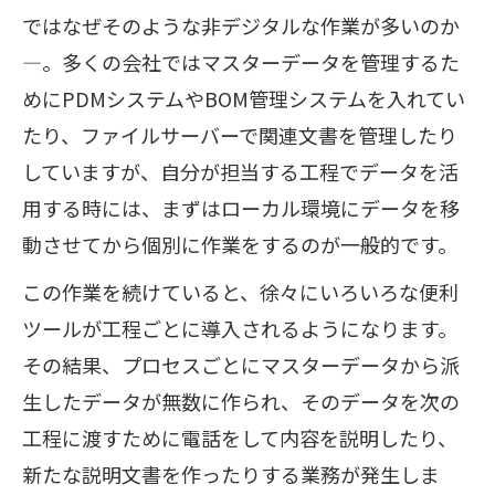
ではなぜそのような非デジタルな作業が多いのか
―。多くの会社ではマスターデータを管理するた
めにPDMシステムやBOM管理システムを入れてい
たり、ファイルサーバーで関連文書を管理したり
していますが、自分が担当する工程でデータを活
用する時には、まずはローカル環境にデータを移
動させてから個別に作業をするのが一般的です。
この作業を続けていると、徐々にいろいろな便利
ツールが工程ごとに導入されるようになります。
その結果、プロセスごとにマスターデータから派
生したデータが無数に作られ、そのデータを次の
工程に渡すために電話をして内容を説明したり、
新たな説明文書を作ったりする業務が発生しま