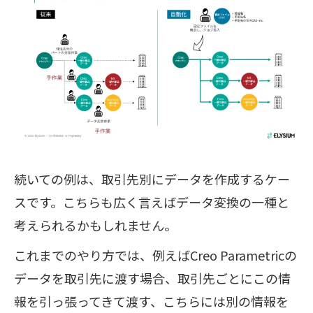
続いての例は、取引先別にデータを作成するケー
スです。こちらも広く言えばデータ変換の一種と
考えられるかもしれません。
これまでのやり方では、例えばCreo Parametricの
データを取引先に渡す場合、取引先ごとにこの情
報を引っ張ってきて渡す、こちらには別の情報を