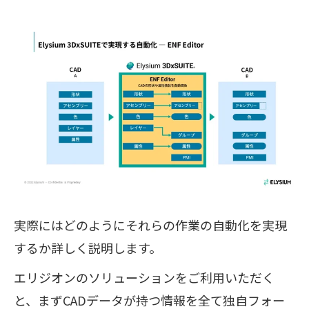
実際にはどのようにそれらの作業の自動化を実現
するか詳しく説明します。
エリジオンのソリューションをご利用いただく
と、まずCADデータが持つ情報を全て独自フォー