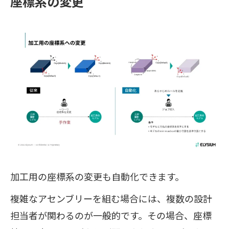
座標系の変更
加工用の座標系の変更も自動化できます。
複雑なアセンブリーを組む場合には、複数の設計
担当者が関わるのが一般的です。その場合、座標