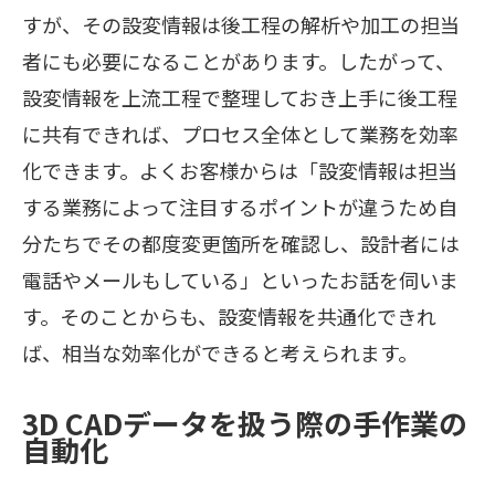
すが、その設変情報は後工程の解析や加工の担当
者にも必要になることがあります。したがって、
設変情報を上流工程で整理しておき上手に後工程
に共有できれば、プロセス全体として業務を効率
化できます。よくお客様からは「設変情報は担当
する業務によって注目するポイントが違うため自
分たちでその都度変更箇所を確認し、設計者には
電話やメールもしている」といったお話を伺いま
す。そのことからも、設変情報を共通化できれ
ば、相当な効率化ができると考えられます。
3D CADデータを扱う際の手作業の
自動化