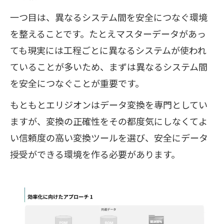
一つ目は、異なるシステム間を安全につなぐ環境
を整えることです。たとえマスターデータがあっ
ても現実には工程ごとに異なるシステムが使われ
ていることが多いため、まずは異なるシステム間
を安全につなぐことが重要です。
もともとエリジオンはデータ変換を専門としてい
ますが、変換の正確性をその都度気にしなくてよ
い信頼度の高い変換ツールを選び、安全にデータ
授受ができる環境を作る必要があります。