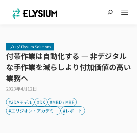
Search:
ブログ Elysium Solutions
付帯作業は自動化する ― 非デジタル
な手作業を減らしより付加価値の高い
業務へ
2023年4月12日
#3DAモデル
#DX
#MBD / MBE
#エリジオン・アカデミー
#レポート