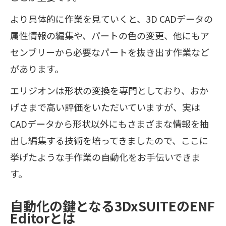
より具体的に作業を見ていくと、3D CADデータの
属性情報の編集や、パートの色の変更、他にもア
センブリーから必要なパートを抜き出す作業など
があります。
エリジオンは形状の変換を専門としており、おか
げさまで高い評価をいただいていますが、実は
CADデータから形状以外にもさまざまな情報を抽
出し編集する技術を培ってきましたので、ここに
挙げたような手作業の自動化をお手伝いできま
す。
自動化の鍵となる3DxSUITEのENF
Editorとは