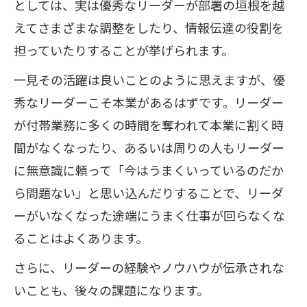
としては、実は優秀なリーダーが部署の垣根を越
えてさまざまな調整をしたり、情報伝達の役割を
担っていたりすることが挙げられます。
一見その活躍は良いことのように思えますが、優
秀なリーダーこそ本業があるはずです。リーダー
が付帯業務に多くの時間を奪われて本業に割く時
間がなくなったり、あるいは周りの人もリーダー
に無意識に頼って「今はうまくいっているのだか
ら問題ない」と思い込んだりすることで、リーダ
ーがいなくなった途端にうまく仕事が回らなくな
ることはよくあります。
さらに、リーダーの経験やノウハウが伝承されな
いことも、後々の課題になります。