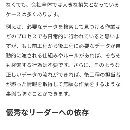
なくても、会社全体では大きな損失となっている
ケースは多くあります。
例えば、必要なデータを検索して見つける作業は
どのプロセスでも日常的に行われていると思いま
すが、もし前工程から後工程に必要なデータが自
動的に渡される仕組みやルールがあれば、そもそ
も検索する行為は不要です。さらに、そのような
正しいデータの流れができれば、後工程の担当者
が誤った情報を取得して無駄な作業をするような
事態も防ぐことができます。
優秀なリーダーへの依存