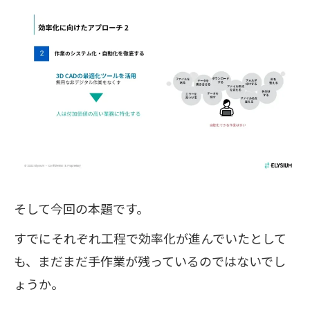
そして今回の本題です。
すでにそれぞれ工程で効率化が進んでいたとして
も、まだまだ手作業が残っているのではないでし
ょうか。