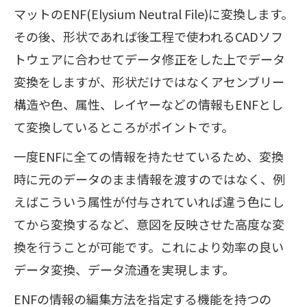
マットのENF(Elysium Neutral File)に変換します。
その後、形状であれば後工程で使われるCADソフ
トウェアに合わせてデータ修正をした上でデータ
変換をしますが、形状だけではなくアセンブリー
構造や色、属性、レイヤーなどの情報もENFとし
て変換しているところがポイントです。
一度ENFに全ての情報を持たせているため、変換
時に元のデータのまま情報を渡すのではなく、例
えばこういう属性が付与されていれば違う色にし
てから変換するなど、意図を反映させた高度な変
換を行うことが可能です。これにより効率の良い
データ変換、データ流通を実現します。
ENFの情報の編集方法を指定する機能を持つの