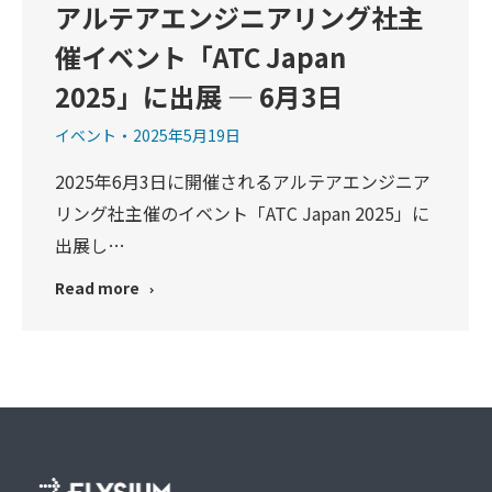
アルテアエンジニアリング社主
催イベント「ATC Japan
2025」に出展 — 6月3日
イベント
2025年5月19日
2025年6月3日に開催されるアルテアエンジニア
リング社主催のイベント「ATC Japan 2025」に
出展し…
Read more