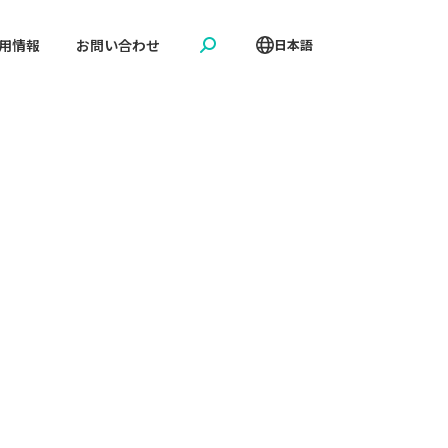
用情報
お問い合わせ
日本語
Search: