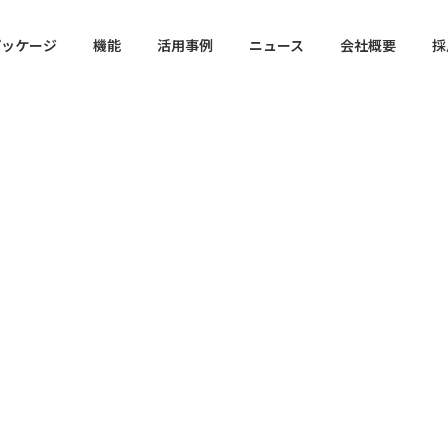
パッケージ
機能
活用事例
ニュース
会社概要
採