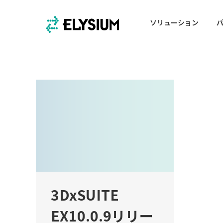
ソリューション
3DxSUITE
EX10.0.9リリー