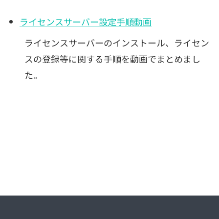
ライセンスサーバー設定手順動画
ライセンスサーバーのインストール、ライセン
スの登録等に関する手順を動画でまとめまし
た。