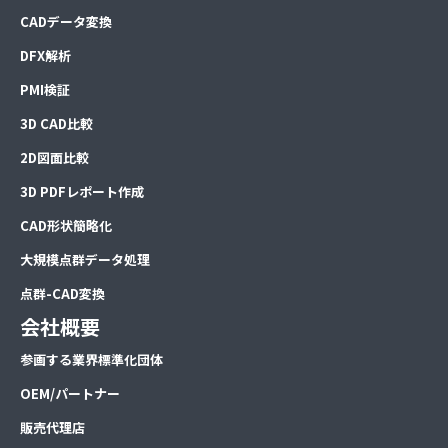
CADデータ変換
DFX解析
PMI検証
3D CAD比較
2D図面比較
3D PDFレポート作成
CAD形状簡略化
大規模点群データ処理
点群-CAD変換
会社概要
参画する業界標準化団体
OEM/パートナー
販売代理店