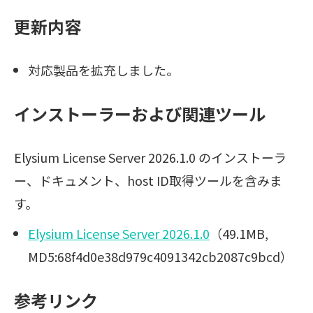
更新内容
対応製品を拡充しました。
インストーラーおよび関連ツール
Elysium License Server 2026.1.0 のインストーラ
ー、ドキュメント、host ID取得ツールを含みま
す。
Elysium License Server 2026.1.0
（49.1MB,
MD5:68f4d0e38d979c4091342cb2087c9bcd）
参考リンク