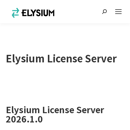
Search:
Elysium License Server
Elysium License Server
2026.1.0