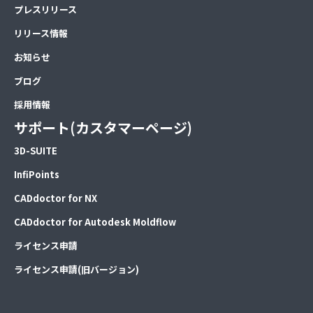
プレスリリース
リリース情報
お知らせ
ブログ
採用情報
サポート(カスタマーページ)
3D-SUITE
InfiPoints
CADdoctor for NX
CADdoctor for Autodesk Moldflow
ライセンス申請
ライセンス申請(旧バージョン)