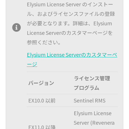
Elysium License Server のインストー
ル、およびライセンスファイルの登録
が必要となります。詳細は、Elysium
License Serverのカスタマーページを
参照ください。
Elysium License Serverのカスタマーペ
ージ
ライセンス管理
バージョン
プログラム
EX10.0 以前
Sentinel RMS
Elysium License
Server (Revenera
EX11.0 以降