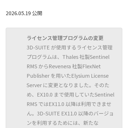
2026.05.19 公開
ライセンス管理プログラムの変更
3D-SUITE が使用するライセンス管理
プログラムは、Thales 社製Sentinel
RMS からRevenera 社製FlexNet
Publisher を用いたElysium License
Server に変更となりました。そのた
め、EX10.0 まで使用していたSentinel
RMS ではEX11.0 以降は利用できませ
ん。3D-SUITE EX11.0 以降のバージョ
ンを利用するためには、新たな