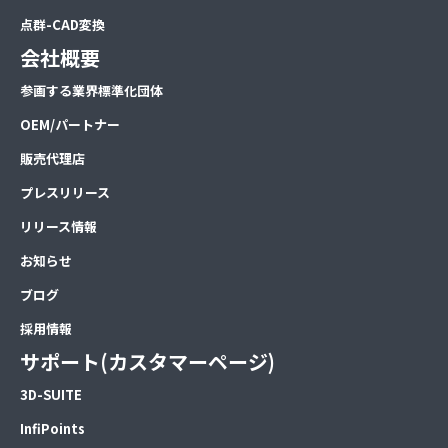
点群-CAD変換
会社概要
参画する業界標準化団体
OEM/パートナー
販売代理店
プレスリリース
リリース情報
お知らせ
ブログ
採用情報
サポート(カスタマーページ)
3D-SUITE
InfiPoints