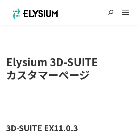
Search:
Elysium 3D-SUITE
カスタマーページ
3D-SUITE EX11.0.3