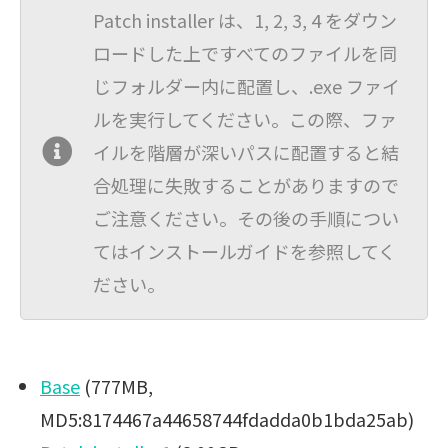
Patch installer は、1, 2, 3, 4 をダウン
ロードした上ですべてのファイルを同
じフォルダー内に配置し、.exe ファイ
ルを実行してください。この際、ファ
イルを階層が深いパスに配置すると結
合処理に失敗することがありますので
ご注意ください。その後の手順につい
てはインストールガイドを参照してく
ださい。
Base
(777MB,
MD5:8174467a44658744fdadda0b1bda25ab)