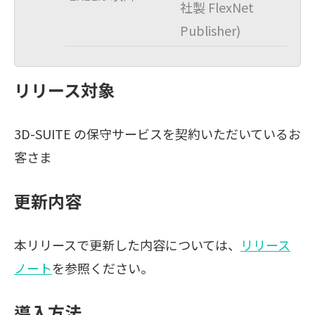
社製 FlexNet
Publisher)
リリース対象
3D-SUITE の保守サービスを契約いただいているお
客さま
更新内容
本リリースで更新した内容については、
リリース
ノート
を参照ください。
導入方法