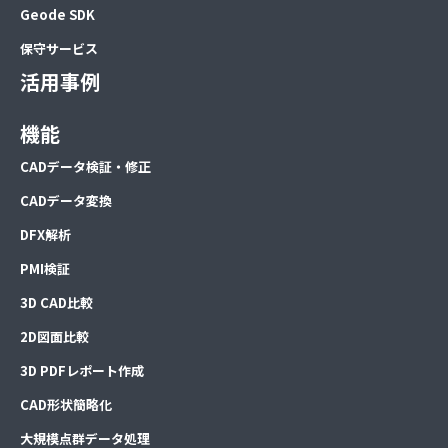
Geode SDK
保守サービス
活用事例
機能
CADデータ検証・修正
CADデータ変換
DFX解析
PMI検証
3D CAD比較
2D図面比較
3D PDFレポート作成
CAD形状簡略化
大規模点群データ処理