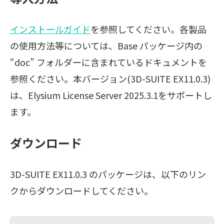
インストールガイド
を参照してください。各製品
の使用方法等については、Base パッケージ内の
“doc” フォルダーに含まれているドキュメントを
参照ください。本バージョン(3D-SUITE EX11.0.3)
は、Elysium License Server 2025.3.1をサポートし
ます。
ダウンロード
3D-SUITE EX11.0.3 のパッケージは、以下のリン
クからダウンロードしてください。